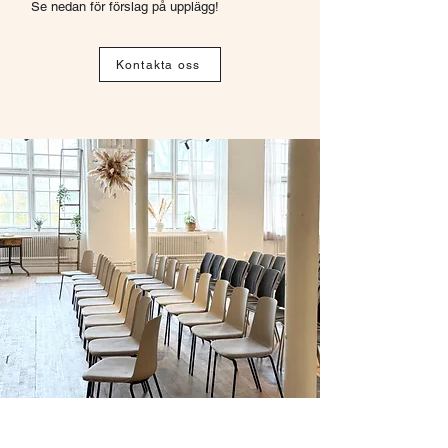
Se nedan för förslag på upplägg!
Kontakta oss